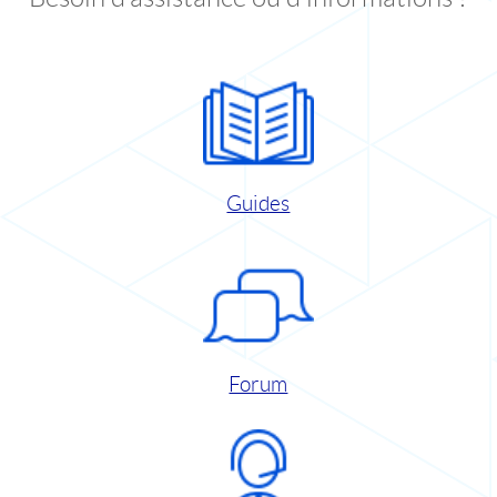
Guides
Forum